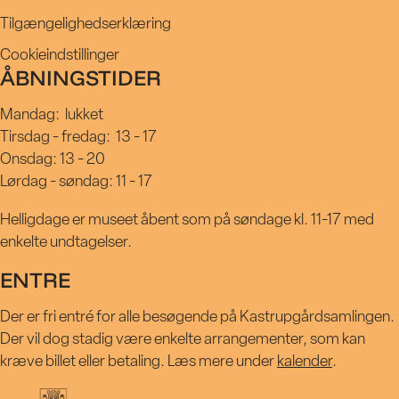
Tilgængelighedserklæring
Cookieindstillinger
ÅBNINGSTIDER
Mandag:
lukket
Tirsdag - fredag:
13 - 17
Onsdag: 13 - 20
Lørdag - søndag: 11 - 17
Helligdage er museet åbent som på søndage kl. 11-17 med
enkelte undtagelser.
ENTRE
Der er fri entré for alle besøgende på Kastrupgårdsamlingen.
Der vil dog stadig være enkelte arrangementer, som kan
kræve billet eller betaling. Læs mere under
kalender
.